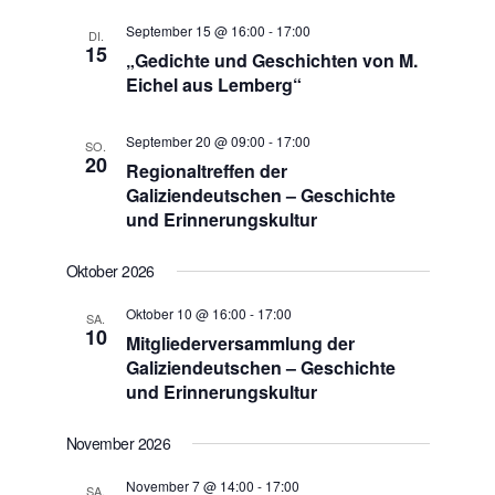
September 15 @ 16:00
-
17:00
DI.
15
„Gedichte und Geschichten von M.
Eichel aus Lemberg“
September 20 @ 09:00
-
17:00
SO.
20
Regionaltreffen der
Galiziendeutschen – Geschichte
und Erinnerungskultur
Oktober 2026
Oktober 10 @ 16:00
-
17:00
SA.
10
Mitgliederversammlung der
Galiziendeutschen – Geschichte
und Erinnerungskultur
November 2026
November 7 @ 14:00
-
17:00
SA.