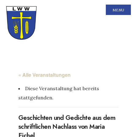
MENU
« Alle Veranstaltungen
Diese Veranstaltung hat bereits
stattgefunden.
Geschichten und Gedichte aus dem
schriftlichen Nachlass von Maria
Eichel