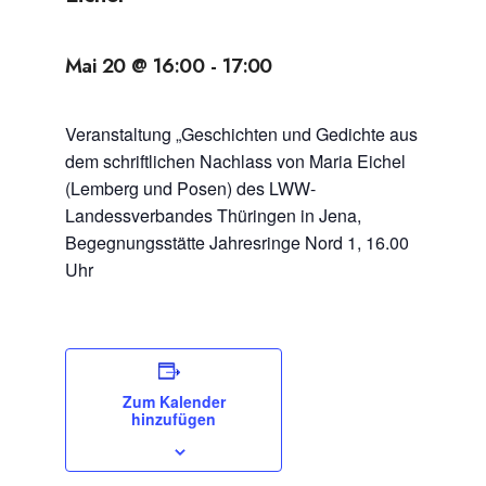
Mai 20 @ 16:00
-
17:00
Veranstaltung „Geschichten und Gedichte aus
dem schriftlichen Nachlass von Maria Eichel
(Lemberg und Posen) des LWW-
Landessverbandes Thüringen in Jena,
Begegnungsstätte Jahresringe Nord 1, 16.00
Uhr
Zum Kalender
hinzufügen