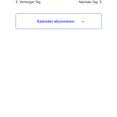
Vorheriger Tag
Nächster Tag
Kalender abonnieren