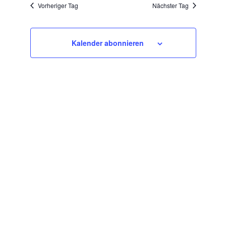
wählen.
Vorheriger Tag
Nächster Tag
Kalender abonnieren