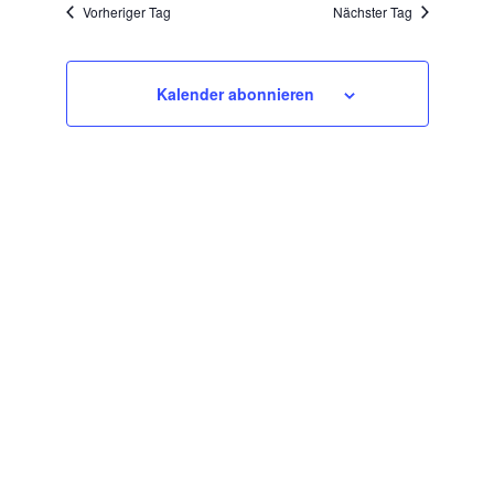
wählen.
Vorheriger Tag
Nächster Tag
Kalender abonnieren