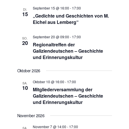
September 15 @ 16:00
-
17:00
DI.
15
„Gedichte und Geschichten von M.
Eichel aus Lemberg“
September 20 @ 09:00
-
17:00
SO.
20
Regionaltreffen der
Galiziendeutschen – Geschichte
und Erinnerungskultur
Oktober 2026
Oktober 10 @ 16:00
-
17:00
SA.
10
Mitgliederversammlung der
Galiziendeutschen – Geschichte
und Erinnerungskultur
November 2026
November 7 @ 14:00
-
17:00
SA.