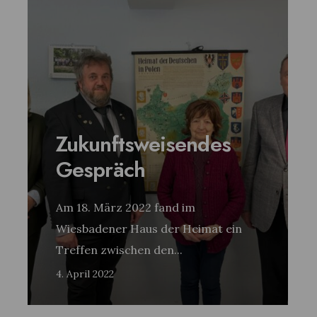
Zukunftsweisendes
Gespräch
Am 18. März 2022 fand im
Wiesbadener Haus der Heimat ein
Treffen zwischen den
...
4. April 2022