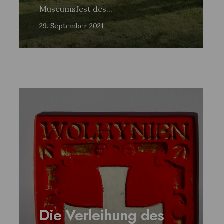
Museumsfest des
...
29. September 2021
Die Verleihung des