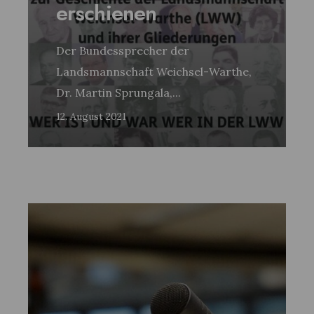
erschienen
Der Bundessprecher der
Landsmannschaft Weichsel-Warthe,
Dr. Martin Sprungala,
...
12. August 2021