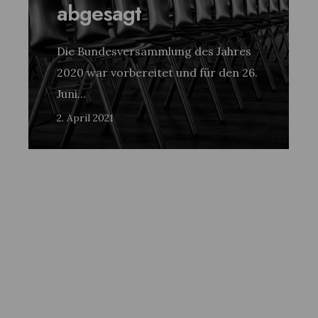
abgesagt
Die Bundesversammlung des Jahres
2020 war vorbereitet und für den 26.
Juni
...
2. April 2021