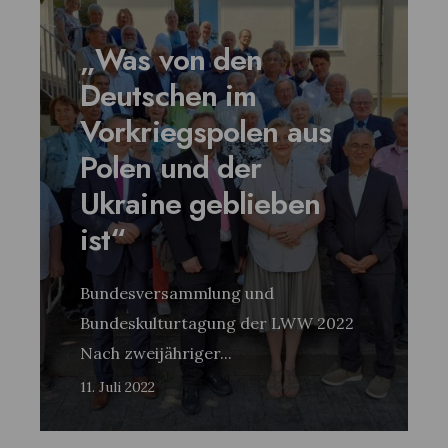
„Was von den
Deutschen im
Vorkriegspolen aus
Polen und der
Ukraine geblieben
ist“
Bundesversammlung und
Bundeskulturtagung der LWW 2022
Nach zweijähriger
...
11. Juli 2022