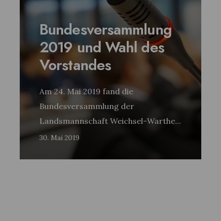
Bundesversammlung
2019 und Wahl des
Vorstandes
Am 24. Mai 2019 fand die
Bundesversammlung der
Landsmannschaft Weichsel-Warthe
...
30. Mai 2019