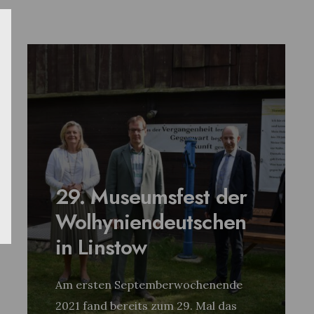
29. Museumsfest der
Wolhyniendeutschen
in Linstow
Am ersten Septemberwochenende
2021 fand bereits zum 29. Mal das