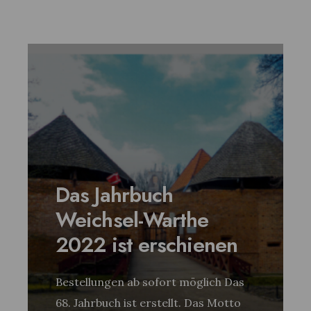
Das Jahrbuch
Weichsel-Warthe
2022 ist erschienen
Bestellungen ab sofort möglich Das
68. Jahrbuch ist erstellt. Das Motto