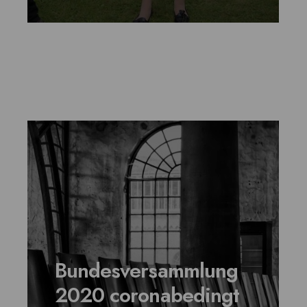
Bundesversammlung
2020 coronabedingt