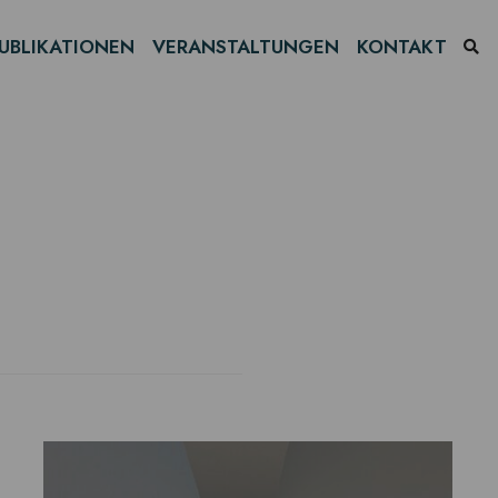
UBLIKATIONEN
VERANSTALTUNGEN
KONTAKT