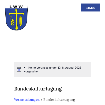
MENU
Keine Veranstaltungen für 8. August 2026
vorgesehen.
Bundeskulturtagung
Veranstaltungen
Bundeskulturtagung