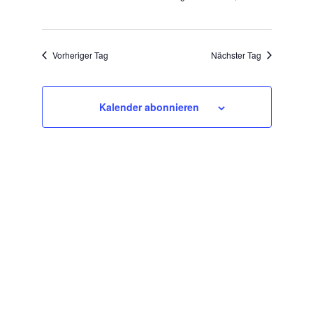
Vorheriger Tag
Nächster Tag
Kalender abonnieren