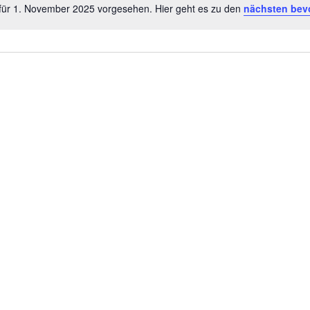
für 1. November 2025 vorgesehen. Hier geht es zu den
nächsten bev