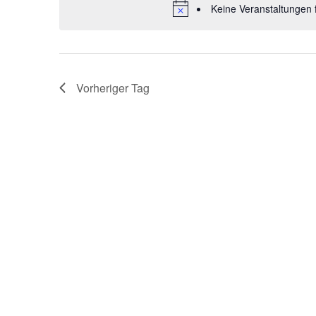
Keine Veranstaltungen 
Vorheriger Tag