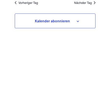
wählen.
Vorheriger Tag
Nächster Tag
Kalender abonnieren