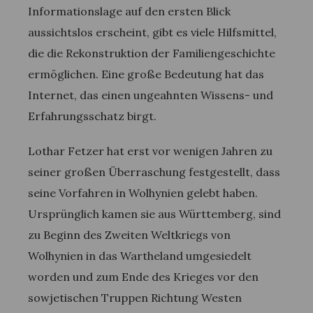
Informationslage auf den ersten Blick
aussichtslos erscheint, gibt es viele Hilfsmittel,
die die Rekonstruktion der Familiengeschichte
ermöglichen. Eine große Bedeutung hat das
Internet, das einen ungeahnten Wissens- und
Erfahrungsschatz birgt.
Lothar Fetzer hat erst vor wenigen Jahren zu
seiner großen Überraschung festgestellt, dass
seine Vorfahren in Wolhynien gelebt haben.
Ursprünglich kamen sie aus Württemberg, sind
zu Beginn des Zweiten Weltkriegs von
Wolhynien in das Wartheland umgesiedelt
worden und zum Ende des Krieges vor den
sowjetischen Truppen Richtung Westen