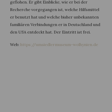
geflohen. Er gibt Einblicke, wie er bei der
Recherche vorgegangen ist, welche Hilfsmittel
er benutzt hat und welche bisher unbekannten
familiären Verbindungen er in Deutschland und
den USA entdeckt hat. Der Eintritt ist frei.
Web:
https://umsiedlermuseum-wolhynien.de