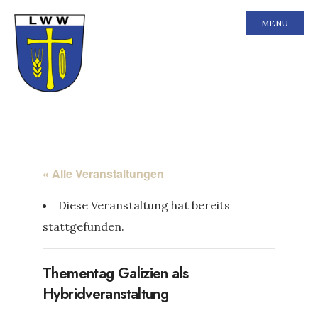
MENU
« Alle Veranstaltungen
Diese Veranstaltung hat bereits
stattgefunden.
Thementag Galizien als
Hybridveranstaltung