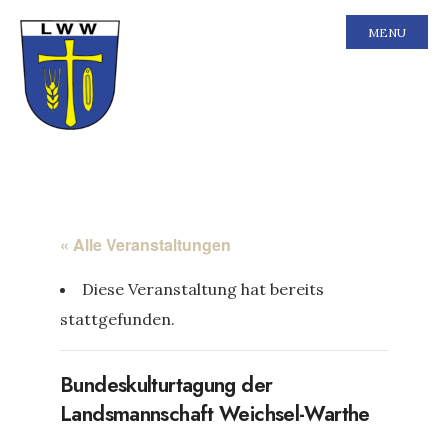
MENU
« Alle Veranstaltungen
Diese Veranstaltung hat bereits
stattgefunden.
Bundeskulturtagung der
Landsmannschaft Weichsel-Warthe