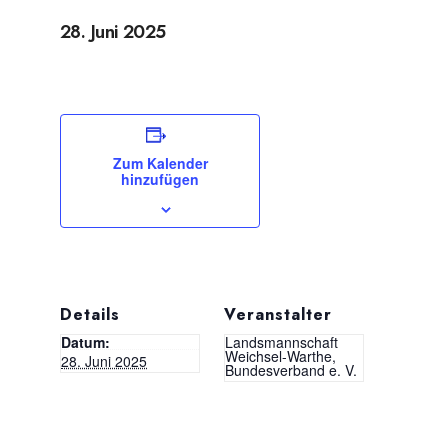
28. Juni 2025
Zum Kalender
hinzufügen
Details
Veranstalter
Datum:
Landsmannschaft
Weichsel-Warthe,
28. Juni 2025
Bundesverband e. V.