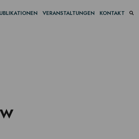
UBLIKATIONEN
VERANSTALTUNGEN
KONTAKT
ow