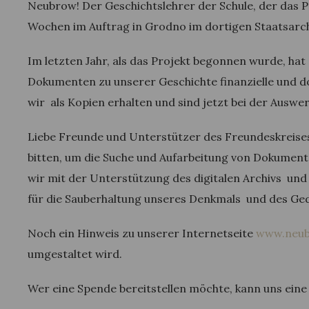
Neubrow! Der Geschichtslehrer der Schule, der das P
Wochen im Auftrag in Grodno im dortigen Staatsarc
Im letzten Jahr, als das Projekt begonnen wurde, ha
Dokumenten zu unserer Geschichte finanzielle und 
wir als Kopien erhalten und sind jetzt bei der Aus
Liebe Freunde und Unterstützer des Freundeskreise
bitten, um die Suche und Aufarbeitung von Dokumen
wir mit der Unterstützung des digitalen Archivs und
für die Sauberhaltung unseres Denkmals und des Ge
Noch ein Hinweis zu unserer Internetseite
www.neub
umgestaltet wird.
Wer eine Spende bereitstellen möchte, kann uns eine