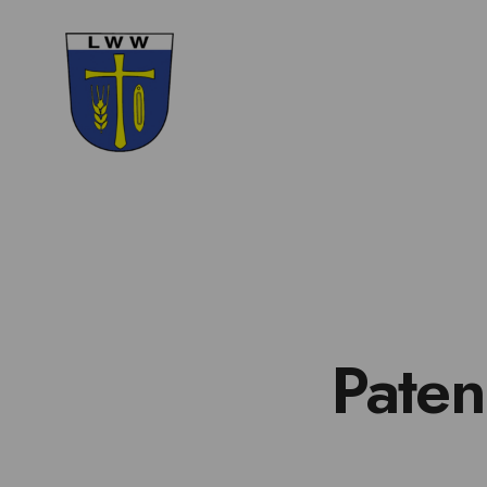
Paten