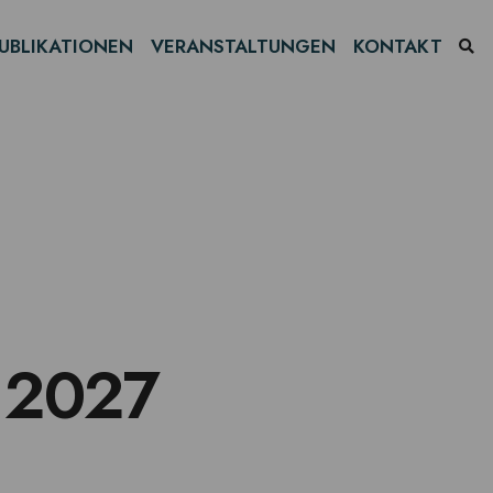
UBLIKATIONEN
VERANSTALTUNGEN
KONTAKT
h 2027