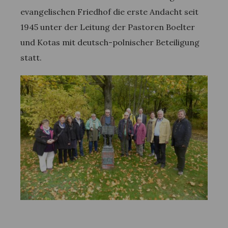
evangelischen Friedhof die erste Andacht seit
1945 unter der Leitung der Pastoren Boelter
und Kotas mit deutsch-polnischer Beteiligung
statt.