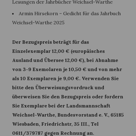
Lesungen der Jahrbücher Weichsel-Warthe
Armin Hirsekorn – Gedicht für das Jahrbuch
Weichsel-Warthe 2025
Der Bezugspreis beträgt für das
Einzelexemplar 12,00 € (europäisches
Ausland und Übersee 12,00 €), bei Abnahme
von 3-9 Exemolaren je 10,50 € und von mehr
als 10 Exemplaren je 9,00 €. Verwenden Sie
bitte den Überweisungsvordruck und
überweisen Sie den Bezugspreis oder fordern
Sie Exemplare bei der Landsmannschaft
Weichsel-Warthe, Bundesvorstand e. V., 65185
Wiesbaden, Friedrichstr, 35 III., Tel
0611/379787 gegen Rechnung an.