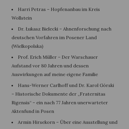
Harri Petras – Hopfenanbau im Kreis
Wollstein
Dr. Łukasz Bielecki – Ahnenforschung nach
deutschen Vorfahren im Posener Land
(Wielkopolska)
Prof. Erich Müller – Der Warschauer
Aufstand vor 80 Jahren und dessen
Auswirkungen auf meine eigene Familie
Hans-Werner Carlhoff und Dr. Karol Górski
– Historische Dokumente der „Fraternitas
Rigensis“ – ein nach 77 Jahren unerwarteter
Aktenfund in Posen
Armin Hirsekorn – Über eine Ausstellung und