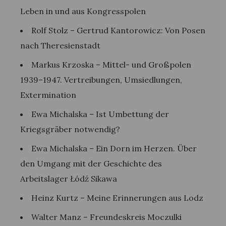
Leben in und aus Kongresspolen
Rolf Stolz – Gertrud Kantorowicz: Von Posen
nach Theresienstadt
Markus Krzoska – Mittel- und Großpolen
1939–1947. Vertreibungen, Umsiedlungen,
Extermination
Ewa Michalska – Ist Umbettung der
Kriegsgräber notwendig?
Ewa Michalska – Ein Dorn im Herzen. Über
den Umgang mit der Geschichte des
Arbeitslager Łódź Sikawa
Heinz Kurtz – Meine Erinnerungen aus Lodz
Walter Manz – Freundeskreis Moczulki