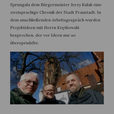
Sprungala dem Bürgermeister Jerzy Kulak eine
zweisprachige Chronik der Stadt Fraustadt. In
dem anschließenden Arbeitsgespräch wurden
Projektideen mit Herrn Krętkowski
besprochen, der vor Ideen nur so
übersprudelte.