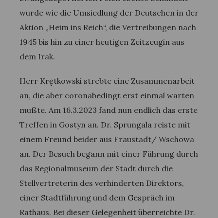
wurde wie die Umsiedlung der Deutschen in der
Aktion „Heim ins Reich“, die Vertreibungen nach
1945 bis hin zu einer heutigen Zeitzeugin aus
dem Irak.
Herr Krętkowski strebte eine Zusammenarbeit
an, die aber coronabedingt erst einmal warten
mußte. Am 16.3.2023 fand nun endlich das erste
Treffen in Gostyn an. Dr. Sprungala reiste mit
einem Freund beider aus Fraustadt/ Wschowa
an. Der Besuch begann mit einer Führung durch
das Regionalmuseum der Stadt durch die
Stellvertreterin des verhinderten Direktors,
einer Stadtführung und dem Gespräch im
Rathaus. Bei dieser Gelegenheit überreichte Dr.