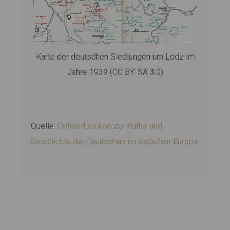
Karte der deutschen Siedlungen um Lodz im
Jahre 1939 (CC BY-SA 3.0)
Quelle:
Online-Lexikon zur Kultur und
Geschichte der Deutschen im östlichen Europa