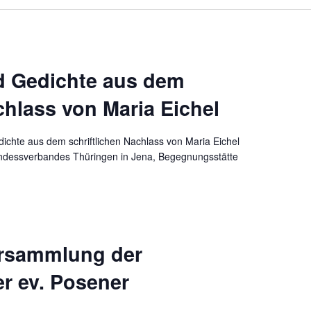
d Gedichte aus dem
chlass von Maria Eichel
ichte aus dem schriftlichen Nachlass von Maria Eichel
dessverbandes Thüringen in Jena, Begegnungsstätte
ersammlung der
r ev. Posener