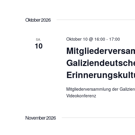
Oktober 2026
Oktober 10 @ 16:00
-
17:00
SA.
10
Mitgliederversa
Galiziendeutsch
Erinnerungskult
Mitgliederversammlung der Galizien
Videokonferenz
November 2026