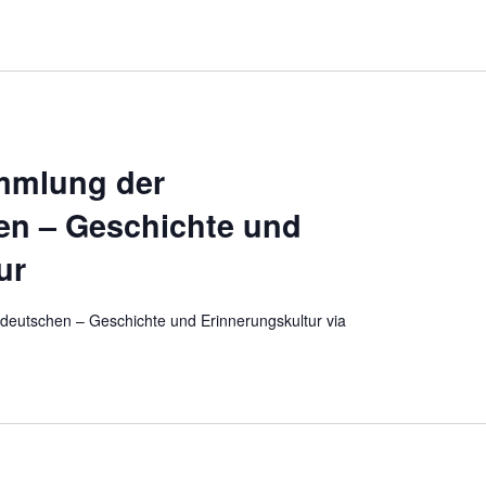
mmlung der
en – Geschichte und
ur
deutschen – Geschichte und Erinnerungskultur via