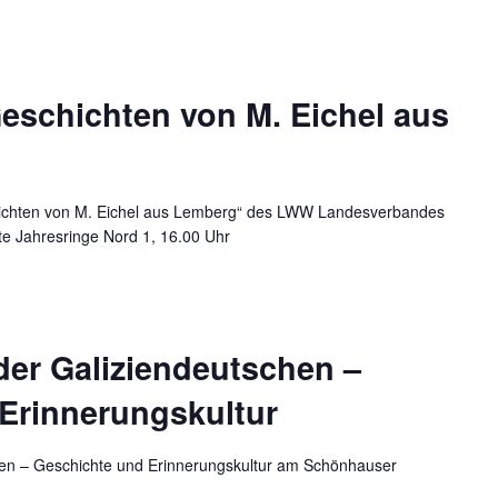
eschichten von M. Eichel aus
hichten von M. Eichel aus Lemberg“ des LWW Landesverbandes
e Jahresringe Nord 1, 16.00 Uhr
der Galiziendeutschen –
Erinnerungskultur
chen – Geschichte und Erinnerungskultur am Schönhauser