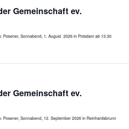
der Gemeinschaft ev.
ev. Posener, Sonnabend, 1. August 2026 in Potsdam ab 13.30
der Gemeinschaft ev.
ev. Posener, Sonnabend, 12. September 2026 in Reinhardsbrunn