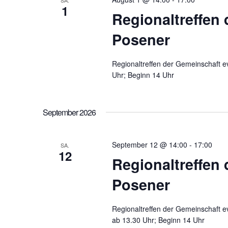
SA.
1
Regionaltreffen 
Posener
Regionaltreffen der Gemeinschaft 
Uhr; Beginn 14 Uhr
September 2026
September 12 @ 14:00
-
17:00
SA.
12
Regionaltreffen 
Posener
Regionaltreffen der Gemeinschaft 
ab 13.30 Uhr; Beginn 14 Uhr