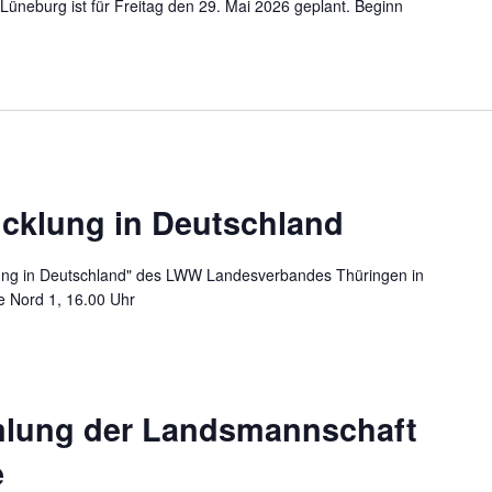
Lüneburg ist für Freitag den 29. Mai 2026 geplant. Beginn
icklung in Deutschland
klung in Deutschland" des LWW Landesverbandes Thüringen in
e Nord 1, 16.00 Uhr
lung der Landsmannschaft
e