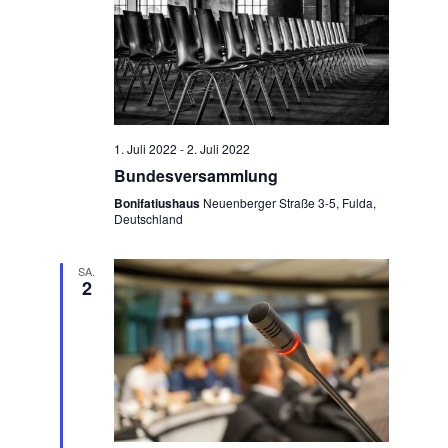
1. Juli 2022
-
2. Juli 2022
Bundesversammlung
Bonifatiushaus
Neuenberger Straße 3-5, Fulda,
Deutschland
SA.
2