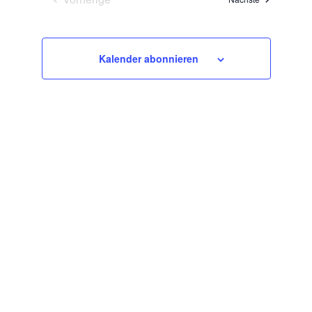
Veranstaltungen
Kalender abonnieren