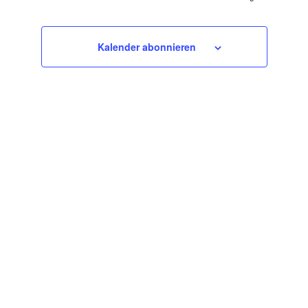
Kalender abonnieren