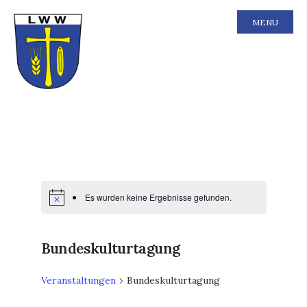
MENU
Es wurden keine Ergebnisse gefunden.
Bundeskulturtagung
Veranstaltungen
Bundeskulturtagung